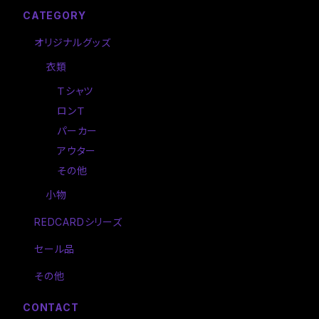
CATEGORY
オリジナルグッズ
衣類
Ｔシャツ
ロンＴ
パーカー
アウター
その他
小物
REDCARDシリーズ
セール品
その他
CONTACT