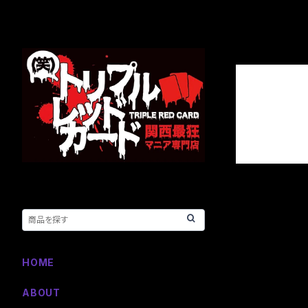
HOME
ABOUT