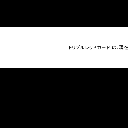
トリプルレッドカード は、現