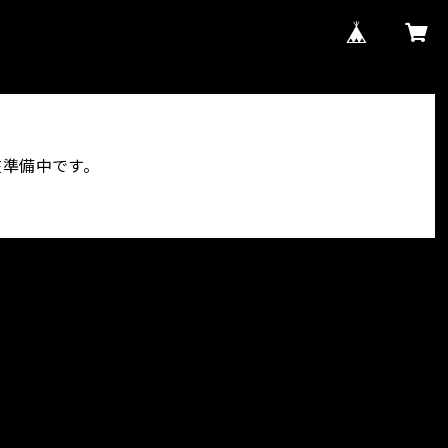
在準備中です。